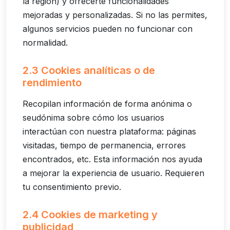
la región) y ofrecerte funcionalidades
mejoradas y personalizadas. Si no las permites,
algunos servicios pueden no funcionar con
normalidad.
2.3 Cookies analíticas o de
rendimiento
Recopilan información de forma anónima o
seudónima sobre cómo los usuarios
interactúan con nuestra plataforma: páginas
visitadas, tiempo de permanencia, errores
encontrados, etc. Esta información nos ayuda
a mejorar la experiencia de usuario. Requieren
tu consentimiento previo.
2.4 Cookies de marketing y
publicidad