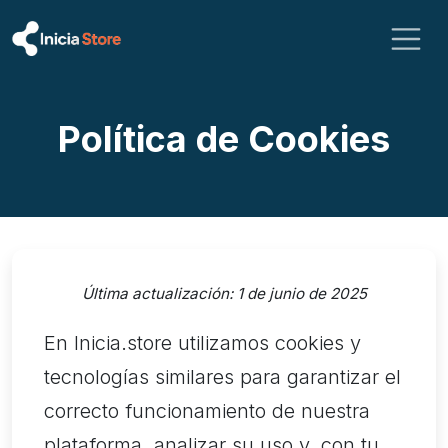
Política de Cookies
Última actualización: 1 de junio de 2025
En Inicia.store utilizamos cookies y
tecnologías similares para garantizar el
correcto funcionamiento de nuestra
plataforma, analizar su uso y, con tu