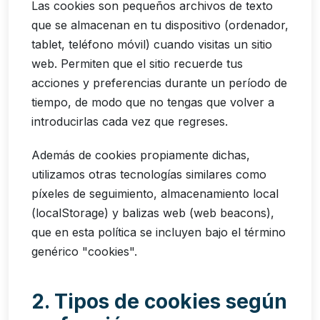
Las cookies son pequeños archivos de texto
que se almacenan en tu dispositivo (ordenador,
tablet, teléfono móvil) cuando visitas un sitio
web. Permiten que el sitio recuerde tus
acciones y preferencias durante un período de
tiempo, de modo que no tengas que volver a
introducirlas cada vez que regreses.
Además de cookies propiamente dichas,
utilizamos otras tecnologías similares como
píxeles de seguimiento, almacenamiento local
(localStorage) y balizas web (web beacons),
que en esta política se incluyen bajo el término
genérico "cookies".
2. Tipos de cookies según