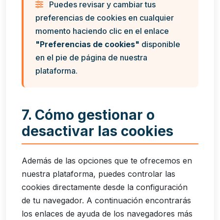
Puedes revisar y cambiar tus
preferencias de cookies en cualquier
momento haciendo clic en el enlace
"Preferencias de cookies"
disponible
en el pie de página de nuestra
plataforma.
7. Cómo gestionar o
desactivar las cookies
Además de las opciones que te ofrecemos en
nuestra plataforma, puedes controlar las
cookies directamente desde la configuración
de tu navegador. A continuación encontrarás
los enlaces de ayuda de los navegadores más