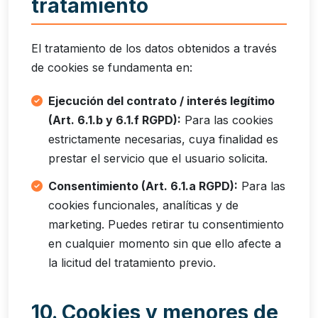
tratamiento
El tratamiento de los datos obtenidos a través
de cookies se fundamenta en:
Ejecución del contrato / interés legítimo
(Art. 6.1.b y 6.1.f RGPD):
Para las cookies
estrictamente necesarias, cuya finalidad es
prestar el servicio que el usuario solicita.
Consentimiento (Art. 6.1.a RGPD):
Para las
cookies funcionales, analíticas y de
marketing. Puedes retirar tu consentimiento
en cualquier momento sin que ello afecte a
la licitud del tratamiento previo.
10. Cookies y menores de