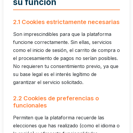
su función
2.1 Cookies estrictamente necesarias
Son imprescindibles para que la plataforma
funcione correctamente. Sin ellas, servicios
como el inicio de sesión, el carrito de compra o
el procesamiento de pagos no serían posibles.
No requieren tu consentimiento previo, ya que
su base legal es el interés legítimo de
garantizar el servicio solicitado.
2.2 Cookies de preferencias o
funcionales
Permiten que la plataforma recuerde las
elecciones que has realizado (como el idioma o