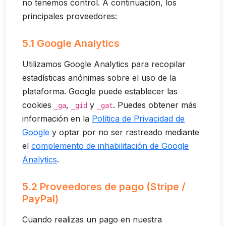
no tenemos control. A continuación, los
principales proveedores:
5.1 Google Analytics
Utilizamos Google Analytics para recopilar
estadísticas anónimas sobre el uso de la
plataforma. Google puede establecer las
cookies
,
y
. Puedes obtener más
_ga
_gid
_gat
información en la
Política de Privacidad de
Google
y optar por no ser rastreado mediante
el
complemento de inhabilitación de Google
Analytics
.
5.2 Proveedores de pago (Stripe /
PayPal)
Cuando realizas un pago en nuestra