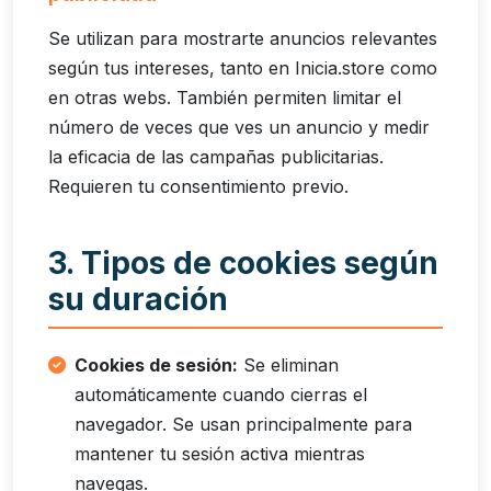
Se utilizan para mostrarte anuncios relevantes
según tus intereses, tanto en Inicia.store como
en otras webs. También permiten limitar el
número de veces que ves un anuncio y medir
la eficacia de las campañas publicitarias.
Requieren tu consentimiento previo.
3. Tipos de cookies según
su duración
Cookies de sesión:
Se eliminan
automáticamente cuando cierras el
navegador. Se usan principalmente para
mantener tu sesión activa mientras
navegas.