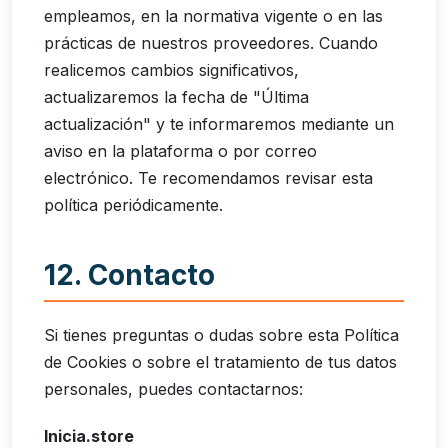
empleamos, en la normativa vigente o en las
prácticas de nuestros proveedores. Cuando
realicemos cambios significativos,
actualizaremos la fecha de "Última
actualización" y te informaremos mediante un
aviso en la plataforma o por correo
electrónico. Te recomendamos revisar esta
política periódicamente.
12. Contacto
Si tienes preguntas o dudas sobre esta Política
de Cookies o sobre el tratamiento de tus datos
personales, puedes contactarnos:
Inicia.store