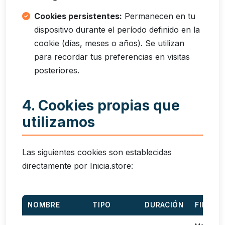
Cookies persistentes:
Permanecen en tu
dispositivo durante el período definido en la
cookie (días, meses o años). Se utilizan
para recordar tus preferencias en visitas
posteriores.
4. Cookies propias que
utilizamos
Las siguientes cookies son establecidas
directamente por Inicia.store:
NOMBRE
TIPO
DURACIÓN
FINALI