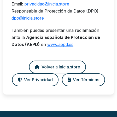
Email:
privacidad@inicia.store
Responsable de Protección de Datos (DPO):
dpo@inicia.store
También puedes presentar una reclamación
ante la
Agencia Española de Protección de
Datos (AEPD)
en
www.aepd.es
.
Volver a Inicia.store
Ver Privacidad
Ver Términos