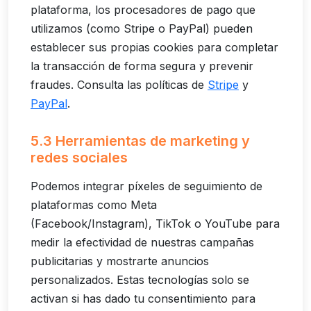
plataforma, los procesadores de pago que
utilizamos (como Stripe o PayPal) pueden
establecer sus propias cookies para completar
la transacción de forma segura y prevenir
fraudes. Consulta las políticas de
Stripe
y
PayPal
.
5.3 Herramientas de marketing y
redes sociales
Podemos integrar píxeles de seguimiento de
plataformas como Meta
(Facebook/Instagram), TikTok o YouTube para
medir la efectividad de nuestras campañas
publicitarias y mostrarte anuncios
personalizados. Estas tecnologías solo se
activan si has dado tu consentimiento para