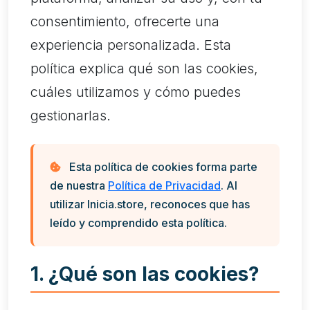
consentimiento, ofrecerte una
experiencia personalizada. Esta
política explica qué son las cookies,
cuáles utilizamos y cómo puedes
gestionarlas.
Esta política de cookies forma parte
de nuestra
Política de Privacidad
. Al
utilizar Inicia.store, reconoces que has
leído y comprendido esta política.
1. ¿Qué son las cookies?