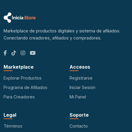
Marketplace de productos digitales y sistema de afiliados.
Conectando creadores, afiliados y compradores.
Facebook
TikTok
Instagram
YouTube
Marketplace
Accesos
Explorar Productos
Registrarse
Programa de Afiliados
Iniciar Sesión
Para Creadores
Mi Panel
Legal
Soporte
Términos
Contacto