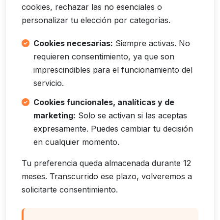
cookies, rechazar las no esenciales o
personalizar tu elección por categorías.
Cookies necesarias:
Siempre activas. No
requieren consentimiento, ya que son
imprescindibles para el funcionamiento del
servicio.
Cookies funcionales, analíticas y de
marketing:
Solo se activan si las aceptas
expresamente. Puedes cambiar tu decisión
en cualquier momento.
Tu preferencia queda almacenada durante 12
meses. Transcurrido ese plazo, volveremos a
solicitarte consentimiento.