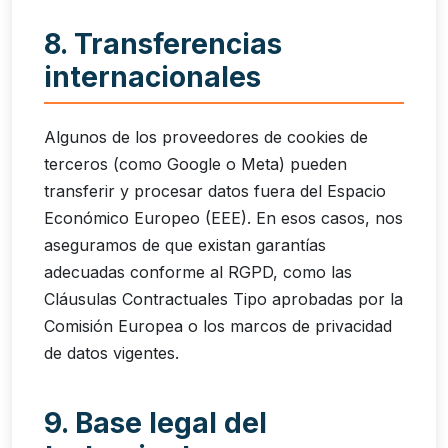
8. Transferencias
internacionales
Algunos de los proveedores de cookies de
terceros (como Google o Meta) pueden
transferir y procesar datos fuera del Espacio
Económico Europeo (EEE). En esos casos, nos
aseguramos de que existan garantías
adecuadas conforme al RGPD, como las
Cláusulas Contractuales Tipo aprobadas por la
Comisión Europea o los marcos de privacidad
de datos vigentes.
9. Base legal del