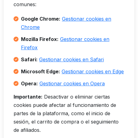
comunes:
Google Chrome:
Gestionar cookies en
Chrome
Mozilla Firefox:
Gestionar cookies en
Firefox
Safari:
Gestionar cookies en Safari
Microsoft Edge:
Gestionar cookies en Edge
Opera:
Gestionar cookies en Opera
Importante:
Desactivar o eliminar ciertas
cookies puede afectar al funcionamiento de
partes de la plataforma, como el inicio de
sesión, el carrito de compra o el seguimiento
de afiliados.