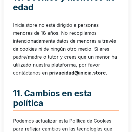
edad
Inicia.store no está dirigido a personas
menores de 18 años. No recopilamos
intencionadamente datos de menores a través
de cookies ni de ningún otro medio. Si eres
padre/madre o tutor y crees que un menor ha
utilizado nuestra plataforma, por favor
contáctanos en
privacidad@inicia.store
.
11. Cambios en esta
política
Podemos actualizar esta Política de Cookies
para reflejar cambios en las tecnologías que